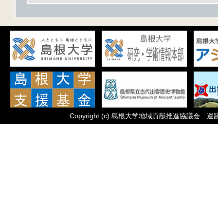
Copyright
(c)
島根大学地域貢献推進協議会 遺