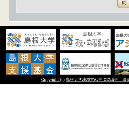
Copyright
(c)
島根大学地域貢献推進協議会 遺