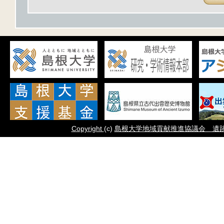
Copyright
(c)
島根大学地域貢献推進協議会 遺