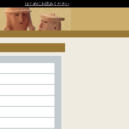
はじめにお読みください