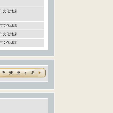
市文化財課
市文化財課
市文化財課
市文化財課