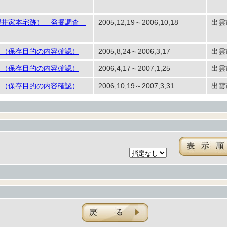
櫻井家本宅跡） 発掘調査
2005,12,19～2006,10,18
出雲
 （保存目的の内容確認）
2005,8,24～2006,3,17
出雲
 （保存目的の内容確認）
2006,4,17～2007,1,25
出雲
 （保存目的の内容確認）
2006,10,19～2007,3,31
出雲