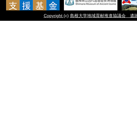
Copyright
(c)
島根大学地域貢献推進協議会 遺