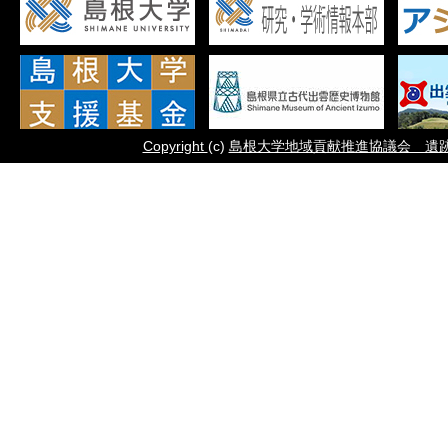
Copyright
(c)
島根大学地域貢献推進協議会 遺