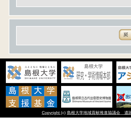
Copyright
(c)
島根大学地域貢献推進協議会 遺