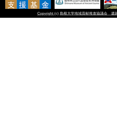
Copyright
(c)
島根大学地域貢献推進協議会 遺