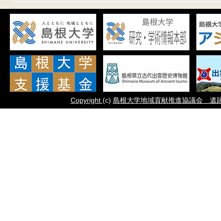
Copyright
(c)
島根大学地域貢献推進協議会 遺