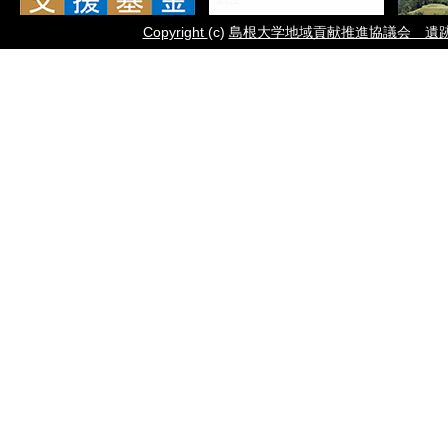
Copyright
(c)
島根大学地域貢献推進協議会 遺