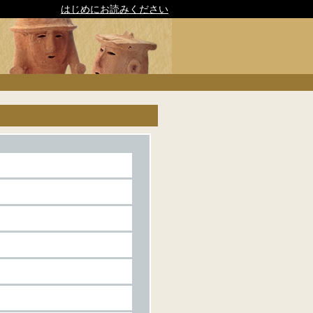
はじめにお読みください