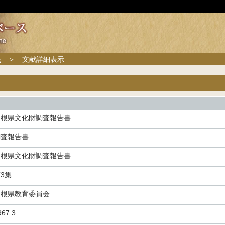
果
＞ 文献詳細表示
島根県文化財調査報告書
調査報告書
島根県文化財調査報告書
3集
島根県教育委員会
967.3