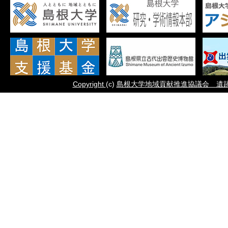
Copyright
(c)
島根大学地域貢献推進協議会 遺