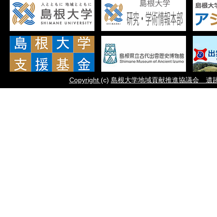
Copyright
(c)
島根大学地域貢献推進協議会 遺