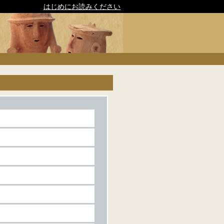
はじめにお読みください