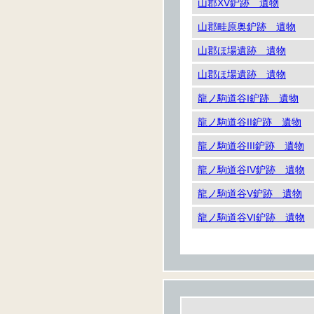
山郡XV鈩跡 遺物
山郡畦原奥鈩跡 遺物
山郡ほ場遺跡 遺物
山郡ほ場遺跡 遺物
龍ノ駒道谷I鈩跡 遺物
龍ノ駒道谷II鈩跡 遺物
龍ノ駒道谷III鈩跡 遺物
龍ノ駒道谷IV鈩跡 遺物
龍ノ駒道谷V鈩跡 遺物
龍ノ駒道谷VI鈩跡 遺物