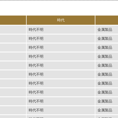
時代
時代不明
金属製品
時代不明
金属製品
時代不明
金属製品
時代不明
金属製品
時代不明
金属製品
時代不明
金属製品
時代不明
金属製品
時代不明
金属製品
時代不明
金属製品
時代不明
金属製品