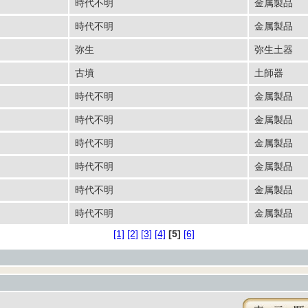
時代不明
金属製品
時代不明
金属製品
弥生
弥生土器
古墳
土師器
時代不明
金属製品
時代不明
金属製品
時代不明
金属製品
時代不明
金属製品
時代不明
金属製品
時代不明
金属製品
[1]
[2]
[3]
[4]
[5]
[6]