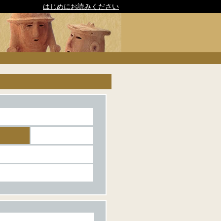
はじめにお読みください