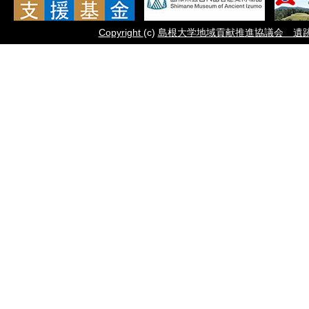
Copyright
(c)
島根大学地域貢献推進協議会 遺