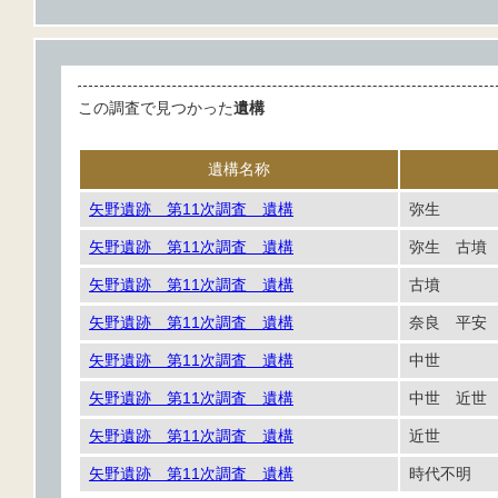
この調査で見つかった
遺構
遺構名称
矢野遺跡 第11次調査 遺構
弥生
矢野遺跡 第11次調査 遺構
弥生 古
矢野遺跡 第11次調査 遺構
古墳
矢野遺跡 第11次調査 遺構
奈良 平
矢野遺跡 第11次調査 遺構
中世
矢野遺跡 第11次調査 遺構
中世 近
矢野遺跡 第11次調査 遺構
近世
矢野遺跡 第11次調査 遺構
時代不明