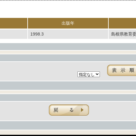
出版年
1998.3
島根県教育