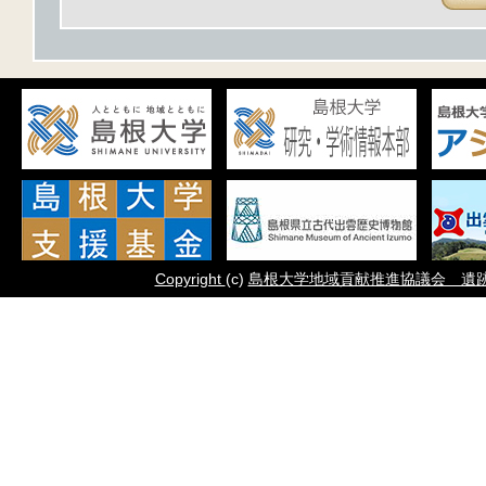
Copyright
(c)
島根大学地域貢献推進協議会 遺