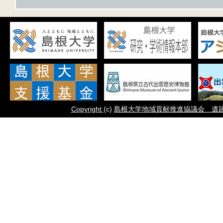
Copyright
(c)
島根大学地域貢献推進協議会 遺