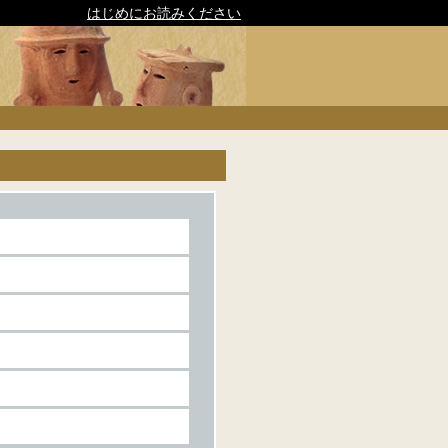
はじめにお読みください