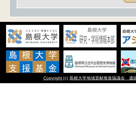
Copyright
(c)
島根大学地域貢献推進協議会 遺