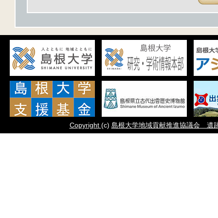
Copyright
(c)
島根大学地域貢献推進協議会 遺