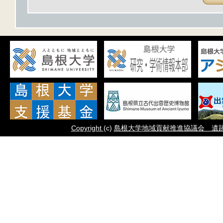
Copyright
(c)
島根大学地域貢献推進協議会 遺