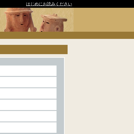
はじめにお読みください