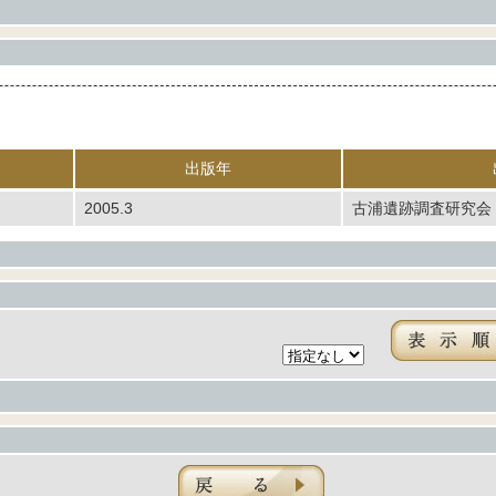
出版年
2005.3
古浦遺跡調査研究会