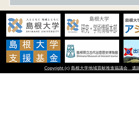
Copyright
(c)
島根大学地域貢献推進協議会 遺