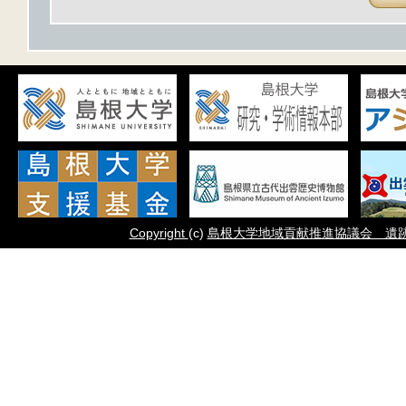
Copyright
(c)
島根大学地域貢献推進協議会 遺