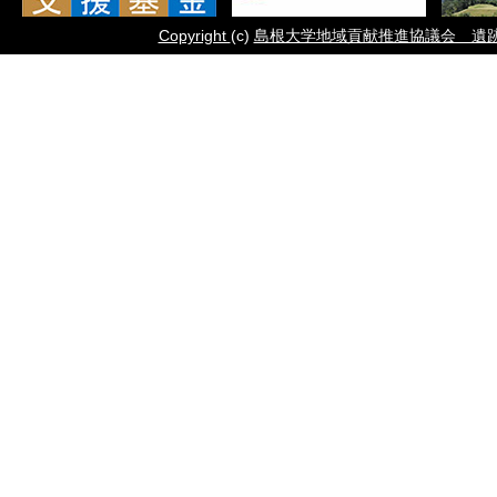
Copyright
(c)
島根大学地域貢献推進協議会 遺