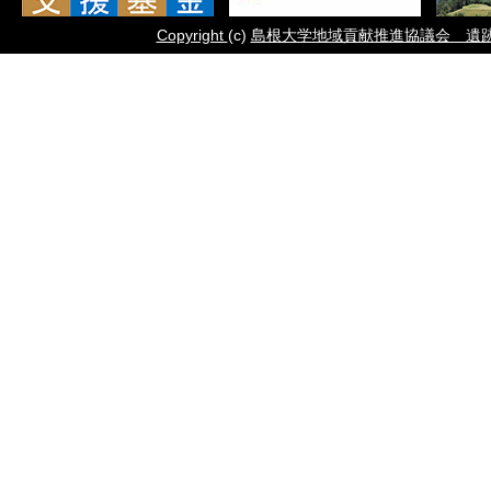
Copyright
(c)
島根大学地域貢献推進協議会 遺