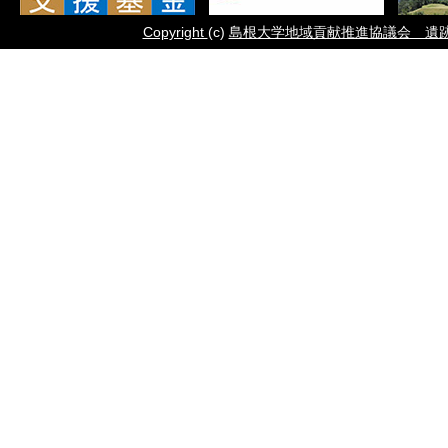
Copyright
(c)
島根大学地域貢献推進協議会 遺