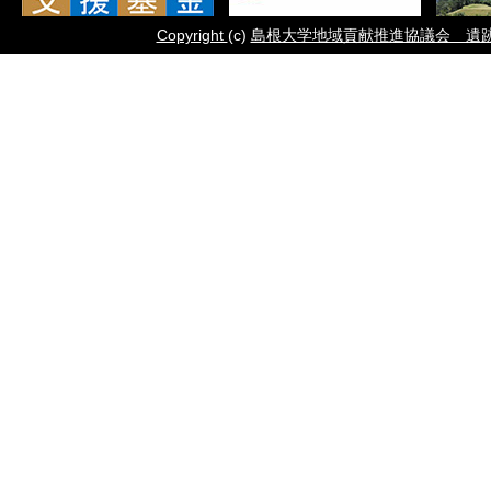
Copyright
(c)
島根大学地域貢献推進協議会 遺