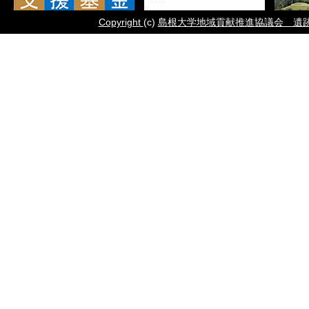
Copyright
(c)
島根大学地域貢献推進協議会 遺