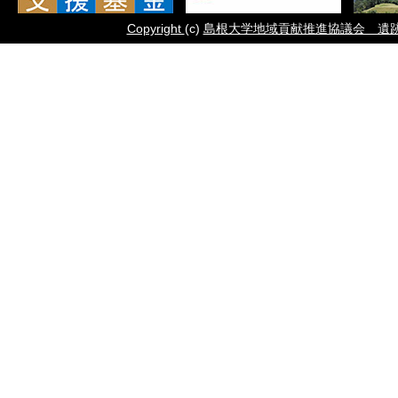
Copyright
(c)
島根大学地域貢献推進協議会 遺