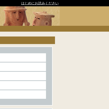
はじめにお読みください