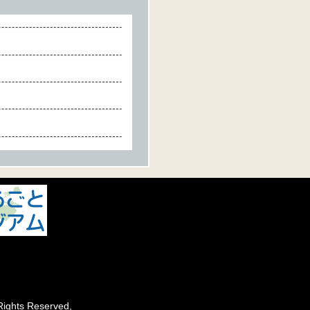
ights Reserved,