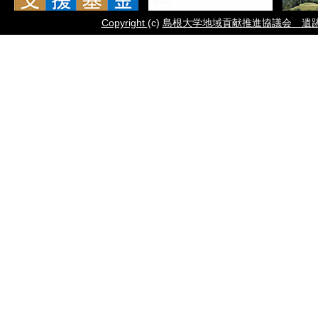
Copyright
(c)
島根大学地域貢献推進協議会 遺