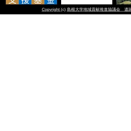
Copyright
(c)
島根大学地域貢献推進協議会 遺