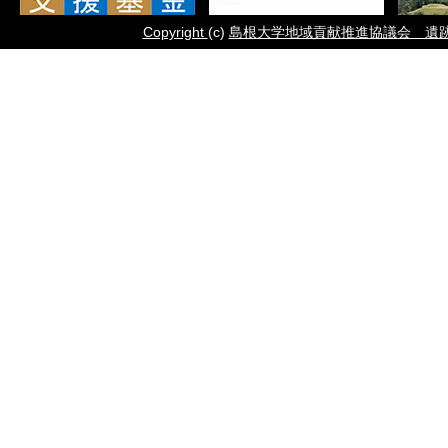
Copyright
(c)
島根大学地域貢献推進協議会 遺