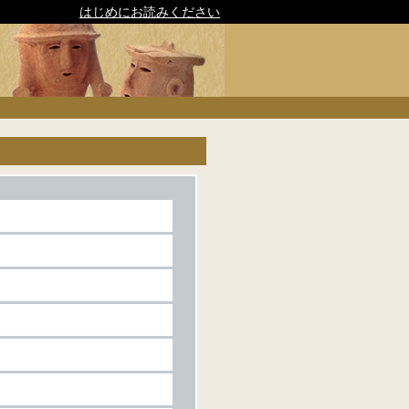
はじめにお読みください