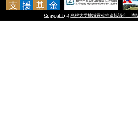
Copyright
(c)
島根大学地域貢献推進協議会 遺