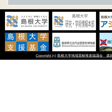
Copyright
(c)
島根大学地域貢献推進協議会 遺