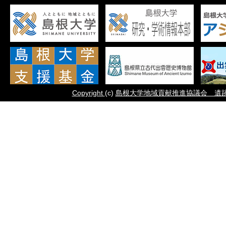
Copyright
(c)
島根大学地域貢献推進協議会 遺