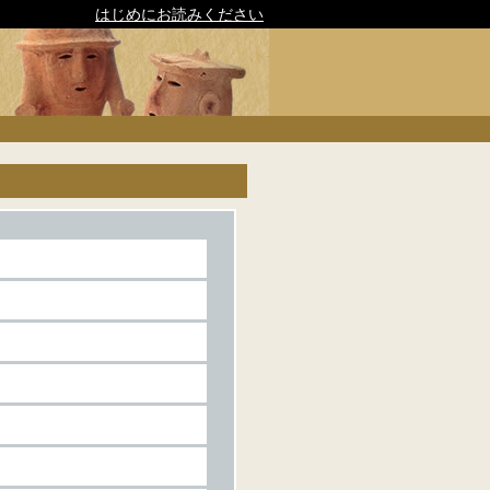
はじめにお読みください