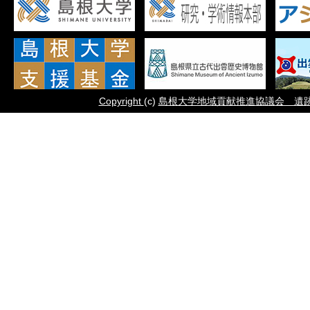
Copyright
(c)
島根大学地域貢献推進協議会 遺