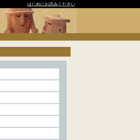
はじめにお読みください