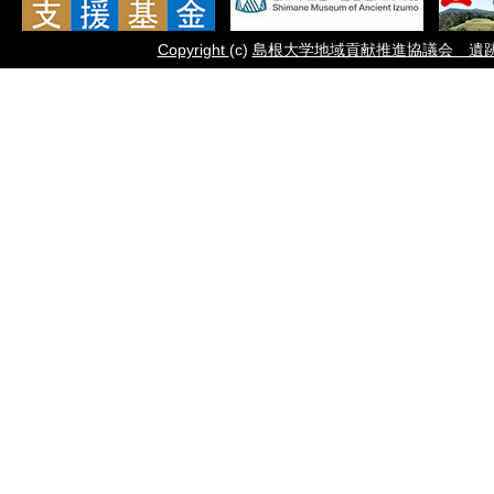
Copyright
(c)
島根大学地域貢献推進協議会 遺