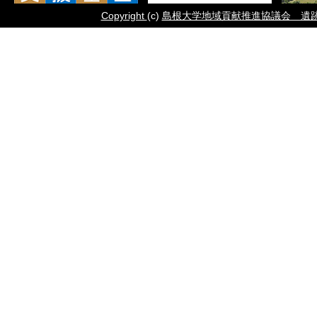
Copyright
(c)
島根大学地域貢献推進協議会 遺